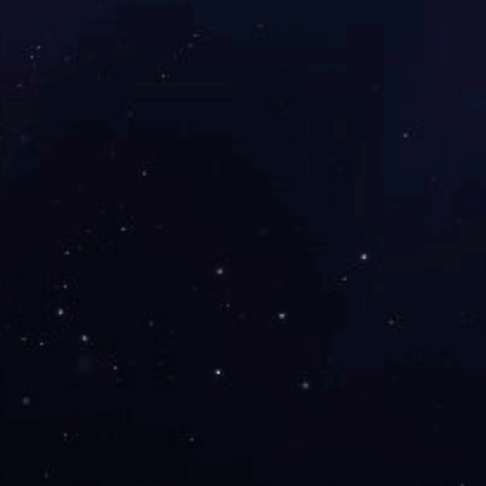
上一篇：没有
下一篇：
立式
地 址：南京市江宁
电 话：025－8491
手 机：13951700
乐鱼·体育（中国）官方网
技术支持：
安优网
站
网站备案号：
苏ICP备
12066284号