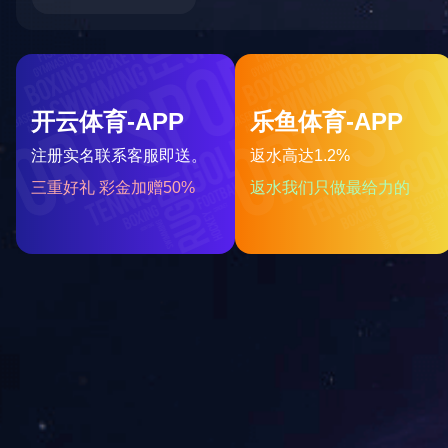
预冷
分割
配套设备
鸡加工厢式一体线
小型家禽加工设备
家禽清肺设备
熟食加工设备
电器控制
手动升降